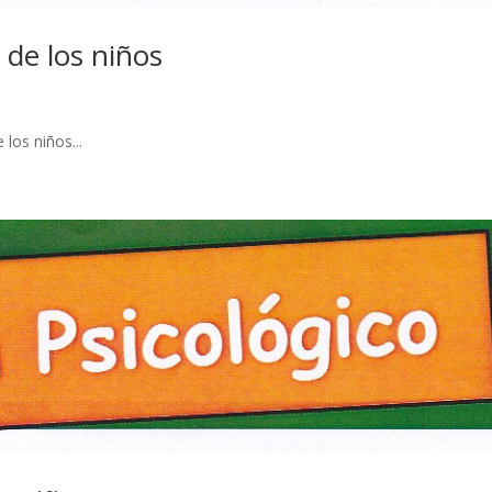
 de los niños
los niños...