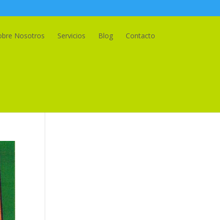
obre Nosotros
Servicios
Blog
Contacto