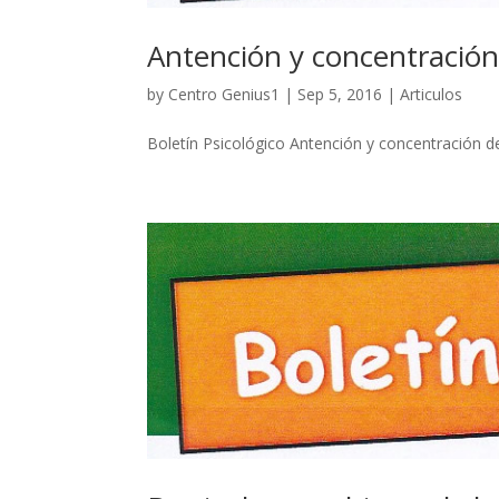
Antención y concentración
by
Centro Genius1
| Sep 5, 2016 |
Articulos
Boletín Psicológico Antención y concentración de 