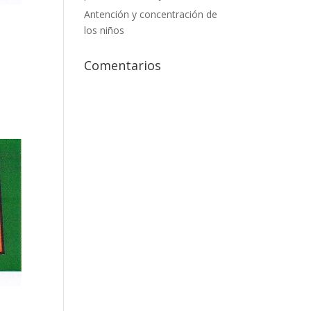
Antención y concentración de
los niños
Comentarios