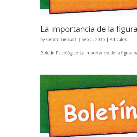
La importancia de la figura
by
Centro Genius1
| Sep 5, 2016 |
Articulos
Boletín Psicológico La importancia de la figura pa