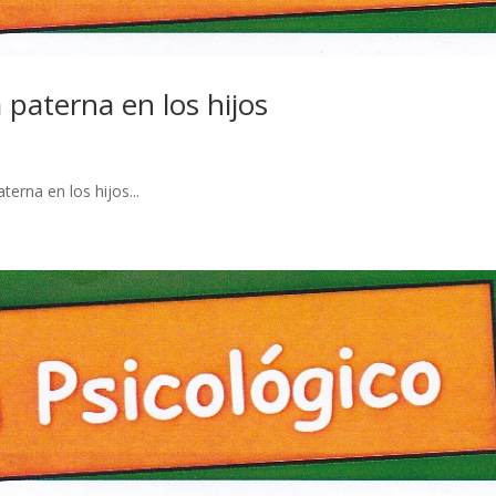
 paterna en los hijos
terna en los hijos...