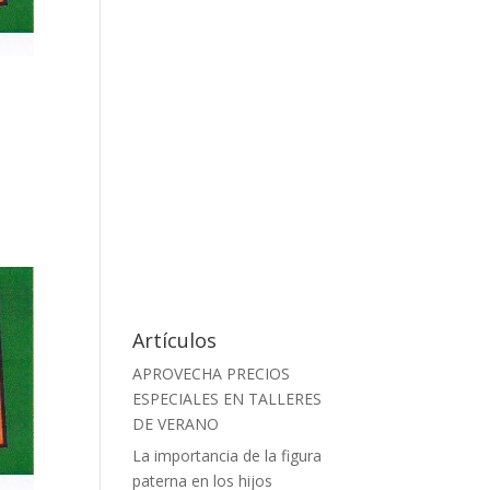
Artículos
APROVECHA PRECIOS
ESPECIALES EN TALLERES
DE VERANO
La importancia de la figura
paterna en los hijos